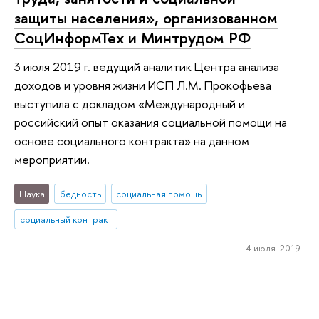
защиты населения», организованном
СоцИнформТех и Минтрудом РФ
3 июля 2019 г. ведущий аналитик Центра анализа
доходов и уровня жизни ИСП Л.М. Прокофьева
выступила с докладом «Международный и
российский опыт оказания социальной помощи на
основе социального контракта» на данном
мероприятии.
Наука
бедность
социальная помощь
социальный контракт
4 июля 2019