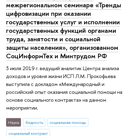
межрегиональном семинаре «Тренды
цифровизации при оказании
государственных услуг и исполнении
государственных функций органами
труда, занятости и социальной
защиты населения», организованном
СоцИнформТех и Минтрудом РФ
3 июля 2019 г. ведущий аналитик Центра анализа
доходов и уровня жизни ИСП Л.М. Прокофьева
выступила с докладом «Международный и
российский опыт оказания социальной помощи на
основе социального контракта» на данном
мероприятии.
Наука
бедность
социальная помощь
социальный контракт