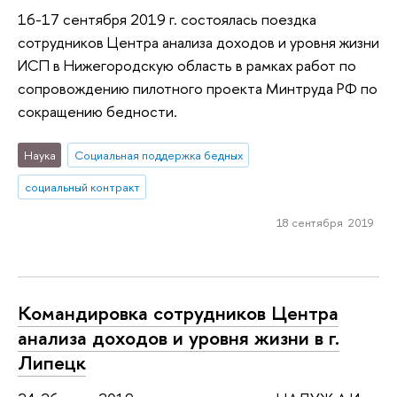
16-17 сентября 2019 г. состоялась поездка
сотрудников Центра анализа доходов и уровня жизни
ИСП в Нижегородскую область в рамках работ по
сопровождению пилотного проекта Минтруда РФ по
сокращению бедности.
Наука
Социальная поддержка бедных
социальный контракт
18 сентября 2019
Командировка сотрудников Центра
анализа доходов и уровня жизни в г.
Липецк