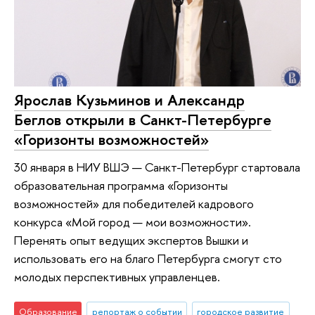
Ярослав Кузьминов и Александр
Беглов открыли в Санкт-Петербурге
«Горизонты возможностей»
30 января в НИУ ВШЭ — Санкт-Петербург стартовала
образовательная программа «Горизонты
возможностей» для победителей кадрового
конкурса «Мой город — мои возможности».
Перенять опыт ведущих экспертов Вышки и
использовать его на благо Петербурга смогут сто
молодых перспективных управленцев.
Образование
репортаж о событии
городское развитие