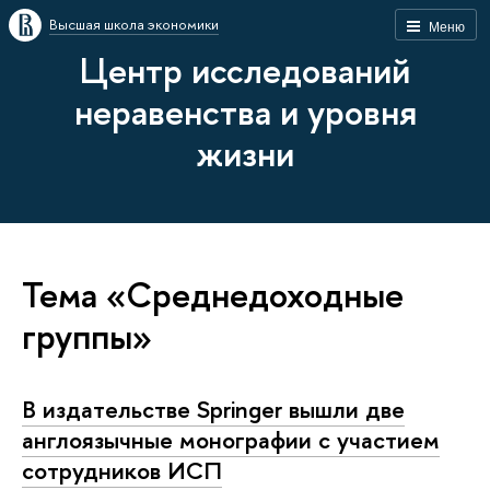
Высшая школа экономики
Меню
Центр исследований
неравенства и уровня
жизни
Тема «Среднедоходные
группы»
В издательстве Springer вышли две
англоязычные монографии с участием
сотрудников ИСП