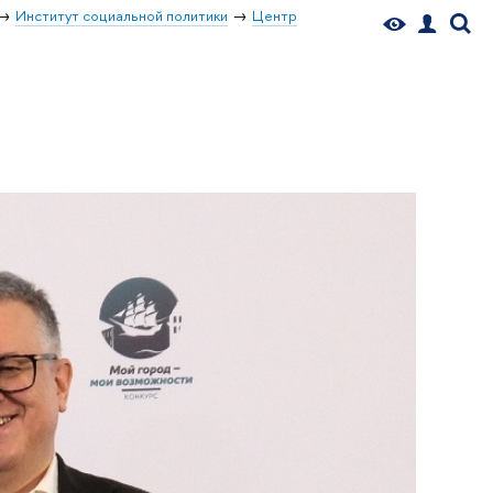
Институт социальной политики
Центр