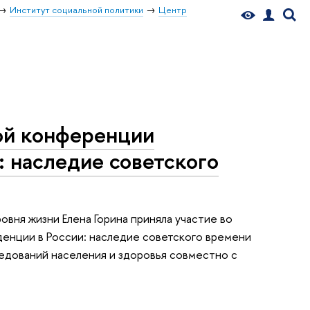
Институт социальной политики
Центр
ой конференции
 наследие советского
овня жизни Елена Горина приняла участие во
нции в России: наследие советского времени
едований населения и здоровья совместно с