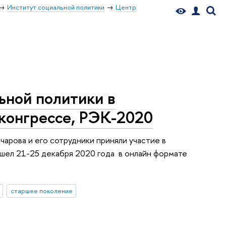
Институт социальной политики
Центр
ьной политики в
конгрессе, РЭК-2020
чарова и его сотрудники приняли участие в
ошел 21-25 декабря 2020 года в онлайн формате
старшее поколение