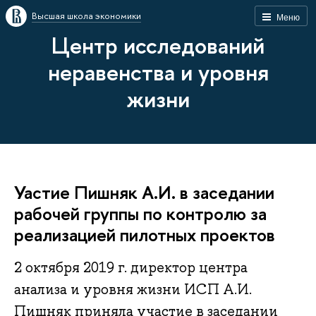
Высшая школа экономики
Меню
Центр исследований
неравенства и уровня
жизни
Уастие Пишняк А.И. в заседании
рабочей группы по контролю за
реализацией пилотных проектов
2 октября 2019 г. директор центра
анализа и уровня жизни ИСП А.И.
Пишняк приняла участие в заседании