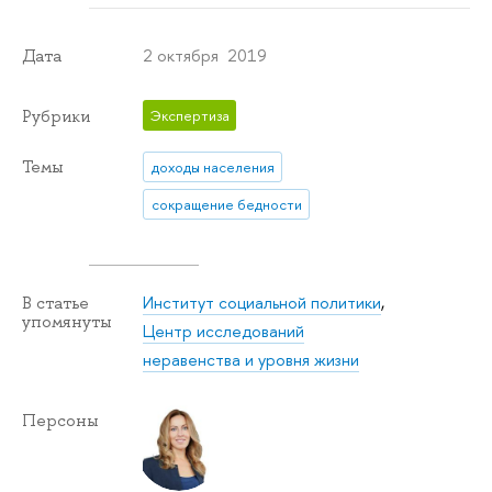
2 октября 2019
Дата
Рубрики
Экспертиза
Темы
доходы населения
сокращение бедности
Институт социальной политики
,
В статье
упомянуты
Центр исследований
неравенства и уровня жизни
Персоны