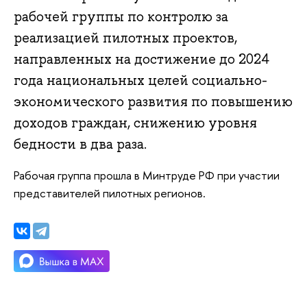
рабочей группы по контролю за
реализацией пилотных проектов,
направленных на достижение до 2024
года национальных целей социально-
экономического развития по повышению
доходов граждан, снижению уровня
бедности в два раза.
Рабочая группа прошла в Минтруде РФ при участии
представителей пилотных регионов.