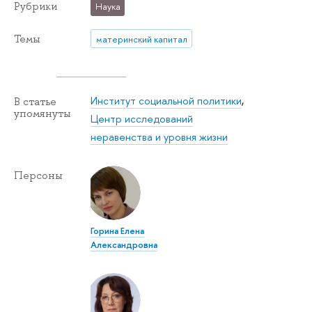
Рубрики
Наука
Темы
материнский капитал
Институт социальной политики
,
В статье
упомянуты
Центр исследований
неравенства и уровня жизни
Персоны
Горина Елена
Александровна