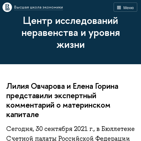
Высшая школа экономики
Меню
Центр исследований
неравенства и уровня
жизни
Лилия Овчарова и Елена Горина
представили экспертный
комментарий о материнском
капитале
Сегодня, 30 сентября 2021 г., в Бюллетене
Счетной палаты Российской Федерации