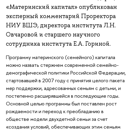
«Материнский капитал» опубликован
эксперный комментарий Проректора
НИУ ВШЭ, директора института Л.Н.
Овчаровой и старшего научного
сотрудника института Е.А. Гориной.
Программу материнского (семейного) капитала
можно назвать стержнем современной семейно-
демографической политики Российской Федерации,
стартовавшей в 2007 году с принятия целого пакета
мер поддержки, адресованных семьям с детьми, и
постепенно расширявшейся в последующие годы.
Основной целью программы был поставлен рост
рождаемости и переход к преобладанию в
обществе модели двухдетной семьи за счет
«создания условий, обеспечивающих этим семьям